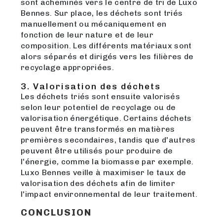
sont acheminés vers le centre de tri de Luxo
Bennes. Sur place, les déchets sont triés
manuellement ou mécaniquement en
fonction de leur nature et de leur
composition. Les différents matériaux sont
alors séparés et dirigés vers les filières de
recyclage appropriées.
3. Valorisation des déchets
Les déchets triés sont ensuite valorisés
selon leur potentiel de recyclage ou de
valorisation énergétique. Certains déchets
peuvent être transformés en matières
premières secondaires, tandis que d'autres
peuvent être utilisés pour produire de
l'énergie, comme la biomasse par exemple.
Luxo Bennes veille à maximiser le taux de
valorisation des déchets afin de limiter
l'impact environnemental de leur traitement.
CONCLUSION