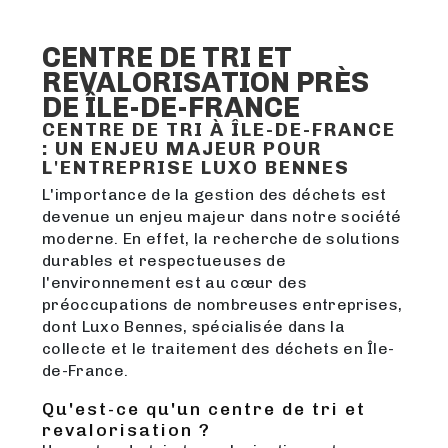
CENTRE DE TRI ET
REVALORISATION PRÈS
DE ÎLE-DE-FRANCE
CENTRE DE TRI À ÎLE-DE-FRANCE
: UN ENJEU MAJEUR POUR
L'ENTREPRISE LUXO BENNES
L'importance de la gestion des déchets est
devenue un enjeu majeur dans notre société
moderne. En effet, la recherche de solutions
durables et respectueuses de
l'environnement est au cœur des
préoccupations de nombreuses entreprises,
dont Luxo Bennes, spécialisée dans la
collecte et le traitement des déchets en Île-
de-France.
Qu'est-ce qu'un centre de tri et
revalorisation ?