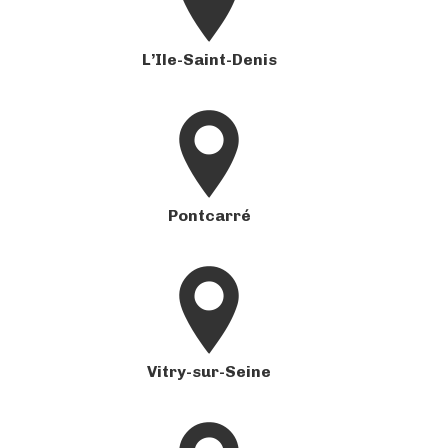
L’Ile-Saint-Denis
Pontcarré
Vitry-sur-Seine