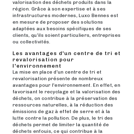
valorisation des déchets produits dans la
région. Grâce à son expertise et à ses
infrastructures modernes, Luxo Bennes est
en mesure de proposer des solutions
adaptées aux besoins spécifiques de ses
clients, qu'ils soient particuliers, entreprises
ou collectivités.
Les avantages d'un centre de tri et
revalorisation pour
l'environnement
La mise en place d'un centre de tri et
revalorisation présente de nombreux
avantages pour l'environnement. En effet, en
favorisant le recyclage et la valorisation des
déchets, on contribue à la préservation des
ressources naturelles, à la réduction des
émissions de gaz à effet de serre et à la
lutte contre la pollution. De plus, le tri des
déchets permet de limiter la quantité de
déchets enfouis, ce qui contribue à la