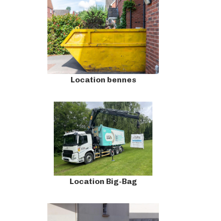
Location bennes
Location Big-Bag