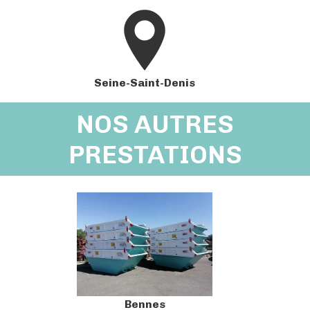
Seine-Saint-Denis
NOS AUTRES
PRESTATIONS
Bennes