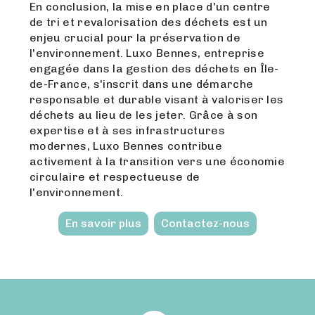
En conclusion, la mise en place d'un centre
de tri et revalorisation des déchets est un
enjeu crucial pour la préservation de
l'environnement. Luxo Bennes, entreprise
engagée dans la gestion des déchets en Île-
de-France, s'inscrit dans une démarche
responsable et durable visant à valoriser les
déchets au lieu de les jeter. Grâce à son
expertise et à ses infrastructures
modernes, Luxo Bennes contribue
activement à la transition vers une économie
circulaire et respectueuse de
l'environnement.
En savoir plus
Contactez-nous