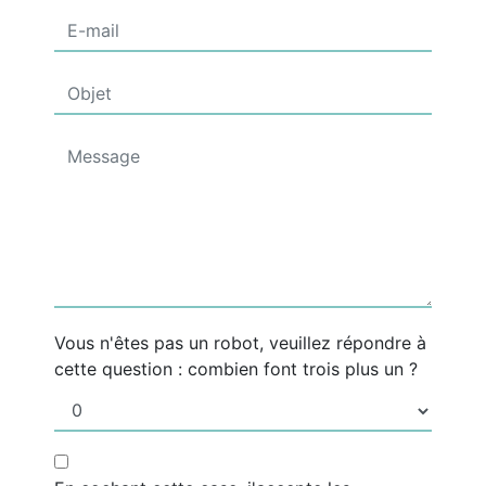
Vous n'êtes pas un robot, veuillez répondre à
cette question : combien font trois plus un ?