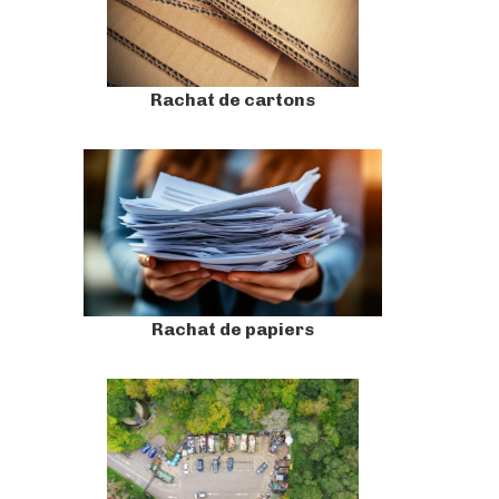
Rachat de cartons
Rachat de papiers