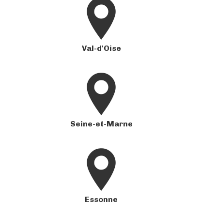
Val-d'Oise
Seine-et-Marne
Essonne