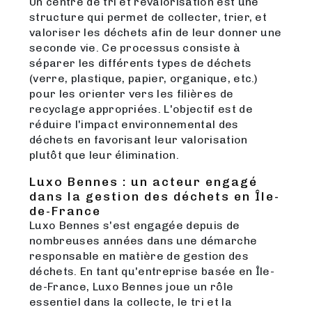
Un centre de tri et revalorisation est une
structure qui permet de collecter, trier, et
valoriser les déchets afin de leur donner une
seconde vie. Ce processus consiste à
séparer les différents types de déchets
(verre, plastique, papier, organique, etc.)
pour les orienter vers les filières de
recyclage appropriées. L'objectif est de
réduire l'impact environnemental des
déchets en favorisant leur valorisation
plutôt que leur élimination.
Luxo Bennes : un acteur engagé
dans la gestion des déchets en Île-
de-France
Luxo Bennes s'est engagée depuis de
nombreuses années dans une démarche
responsable en matière de gestion des
déchets. En tant qu'entreprise basée en Île-
de-France, Luxo Bennes joue un rôle
essentiel dans la collecte, le tri et la