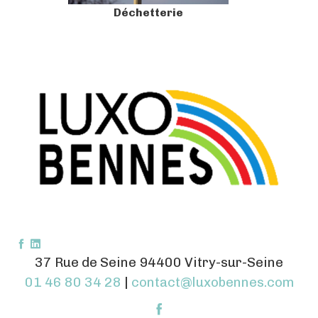
Déchetterie
37 Rue de Seine 94400 Vitry-sur-Seine
01 46 80 34 28
|
contact@luxobennes.com