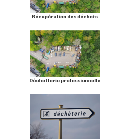
Récupération des déchets
Déchetterie professionnelle