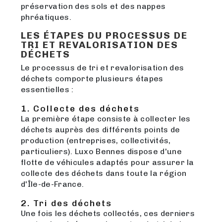
préservation des sols et des nappes
phréatiques.
LES ÉTAPES DU PROCESSUS DE
TRI ET REVALORISATION DES
DÉCHETS
Le processus de tri et revalorisation des
déchets comporte plusieurs étapes
essentielles :
1. Collecte des déchets
La première étape consiste à collecter les
déchets auprès des différents points de
production (entreprises, collectivités,
particuliers). Luxo Bennes dispose d'une
flotte de véhicules adaptés pour assurer la
collecte des déchets dans toute la région
d'Île-de-France.
2. Tri des déchets
Une fois les déchets collectés, ces derniers