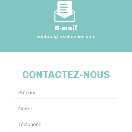
E-mail
contact@luxobennes.com
CONTACTEZ-NOUS