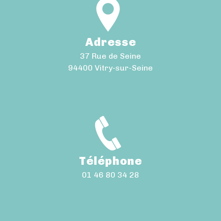
Adresse
37 Rue de Seine
94400 Vitry-sur-Seine
Téléphone
01 46 80 34 28