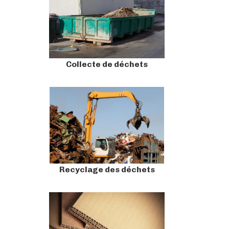
Collecte de déchets
Recyclage des déchets