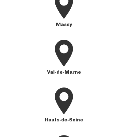
Massy
Val-de-Marne
Hauts-de-Seine