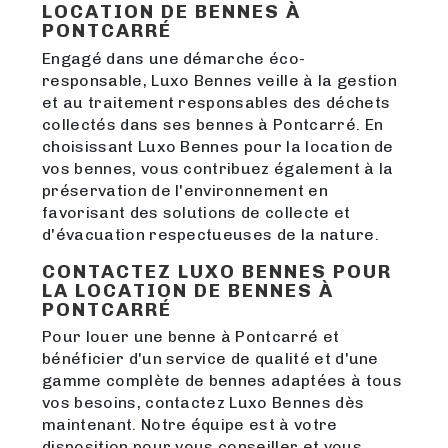
LOCATION DE BENNES À
PONTCARRÉ
Engagé dans une démarche éco-
responsable, Luxo Bennes veille à la gestion
et au traitement responsables des déchets
collectés dans ses bennes à Pontcarré. En
choisissant Luxo Bennes pour la location de
vos bennes, vous contribuez également à la
préservation de l'environnement en
favorisant des solutions de collecte et
d'évacuation respectueuses de la nature.
CONTACTEZ LUXO BENNES POUR
LA LOCATION DE BENNES À
PONTCARRÉ
Pour louer une benne à Pontcarré et
bénéficier d'un service de qualité et d'une
gamme complète de bennes adaptées à tous
vos besoins, contactez Luxo Bennes dès
maintenant. Notre équipe est à votre
disposition pour vous conseiller et vous