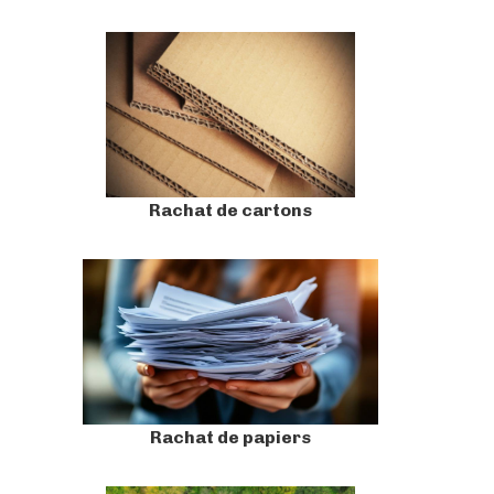
Rachat de cartons
Rachat de papiers