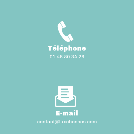
Téléphone
01 46 80 34 28
E-mail
contact@luxobennes.com