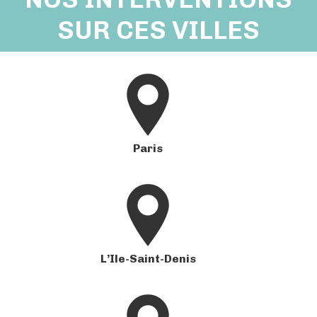
SUR CES VILLES
Paris
L’Ile-Saint-Denis