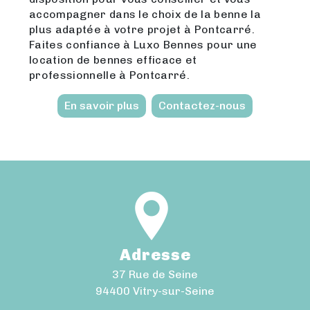
accompagner dans le choix de la benne la
plus adaptée à votre projet à Pontcarré.
Faites confiance à Luxo Bennes pour une
location de bennes efficace et
professionnelle à Pontcarré.
En savoir plus
Contactez-nous
Adresse
37 Rue de Seine
94400 Vitry-sur-Seine