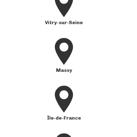
Vitry-sur-Seine
Massy
Île-de-France