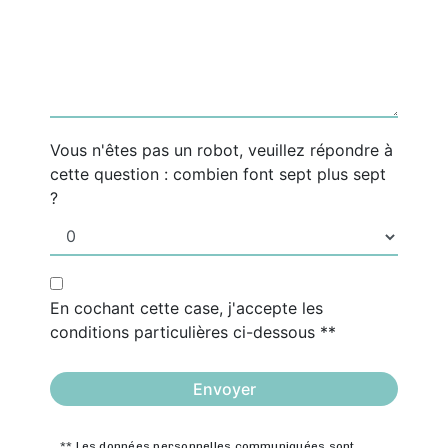
Vous n'êtes pas un robot, veuillez répondre à
cette question : combien font sept plus sept
?
En cochant cette case, j'accepte les
conditions particulières ci-dessous **
Envoyer
** Les données personnelles communiquées sont