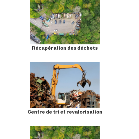
Récupération des déchets
Centre de tri et revalorisation