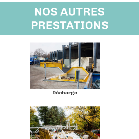
NOS AUTRES
PRESTATIONS
Décharge