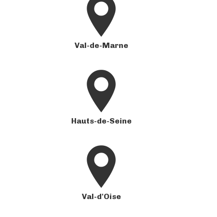
Val-de-Marne
Hauts-de-Seine
Val-d'Oise