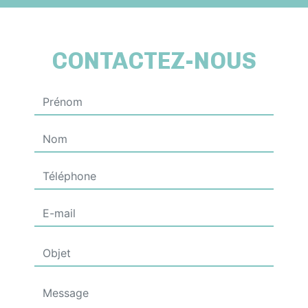
CONTACTEZ-NOUS