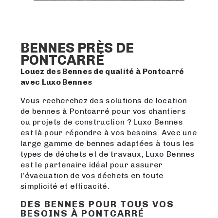
BENNES PRÈS DE
PONTCARRÉ
Louez des Bennes de qualité à Pontcarré
avec Luxo Bennes
Vous recherchez des solutions de location
de bennes à Pontcarré pour vos chantiers
ou projets de construction ? Luxo Bennes
est là pour répondre à vos besoins. Avec une
large gamme de bennes adaptées à tous les
types de déchets et de travaux, Luxo Bennes
est le partenaire idéal pour assurer
l'évacuation de vos déchets en toute
simplicité et efficacité.
DES BENNES POUR TOUS VOS
BESOINS À PONTCARRÉ