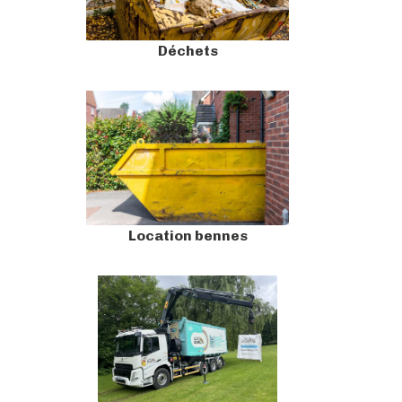
Déchets
Location bennes