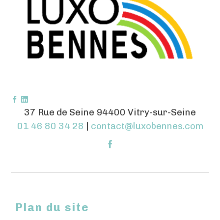
37 Rue de Seine 94400 Vitry-sur-Seine
01 46 80 34 28
|
contact@luxobennes.com
Plan du site