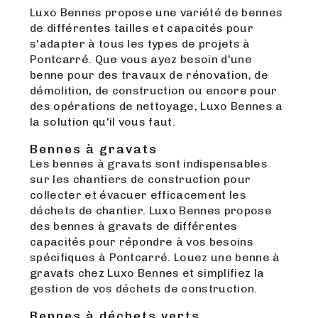
Luxo Bennes propose une variété de bennes
de différentes tailles et capacités pour
s'adapter à tous les types de projets à
Pontcarré. Que vous ayez besoin d'une
benne pour des travaux de rénovation, de
démolition, de construction ou encore pour
des opérations de nettoyage, Luxo Bennes a
la solution qu'il vous faut.
Bennes à gravats
Les bennes à gravats sont indispensables
sur les chantiers de construction pour
collecter et évacuer efficacement les
déchets de chantier. Luxo Bennes propose
des bennes à gravats de différentes
capacités pour répondre à vos besoins
spécifiques à Pontcarré. Louez une benne à
gravats chez Luxo Bennes et simplifiez la
gestion de vos déchets de construction.
Bennes à déchets verts