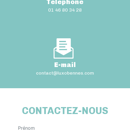
Téléphone
01 46 80 34 28
E-mail
contact@luxobennes.com
CONTACTEZ-NOUS