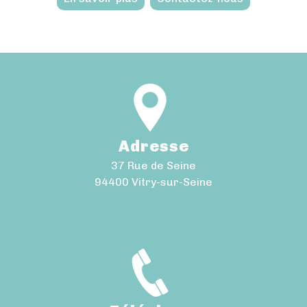
Adresse
37 Rue de Seine
94400 Vitry-sur-Seine