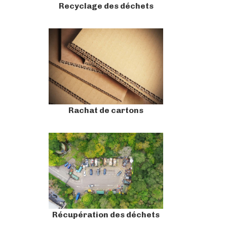
Recyclage des déchets
Rachat de cartons
Récupération des déchets