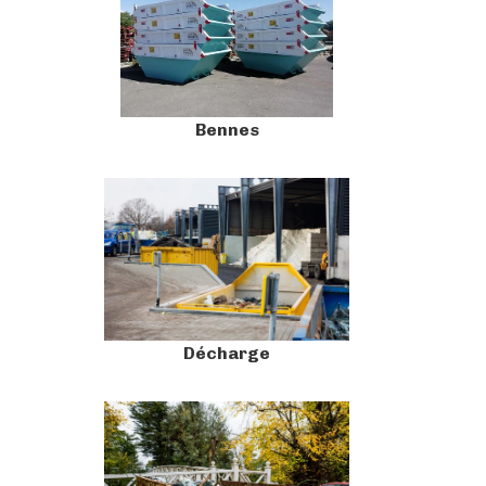
Bennes
Décharge