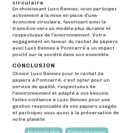
circulaire
En choisissant Luxo Bennes, vous participez
activement à la mise en place d'une
économie circulaire, favorisant ainsi la
transition vers un modèle plus durable et
respectueux de l'environnement. Votre
engagement en faveur du rachat de papiers
avec Luxo Bennes à Pontcarré a un impact
positif sur la société dans son ensemble.
CONCLUSION
Choisir Luxo Bennes pour le rachat de
papiers à Pontcarré, c'est opter pour un
service de qualité, respectueux de
l'environnement et adapté à vos besoins.
Faites confiance à Luxo Bennes pour une
gestion responsable de vos papiers usagés
et participez vous aussi à la préservation de
notre planète.
En savoir plus
Contactez-nous