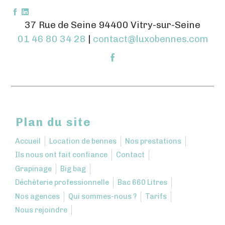
37 Rue de Seine 94400 Vitry-sur-Seine
01 46 80 34 28
|
contact@luxobennes.com
Plan du site
Accueil
Location de bennes
Nos prestations
Ils nous ont fait confiance
Contact
Grapinage
Big bag
Déchèterie professionnelle
Bac 660 Litres
Nos agences
Qui sommes-nous ?
Tarifs
Nous rejoindre