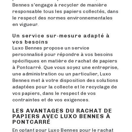
Bennes s'engage à recycler de manière
responsable tous les papiers collectés, dans
le respect des normes environnementales
en vigueur.
Un service sur-mesure adapté à
vos besoins
Luxo Bennes propose un service
personnalisé pour répondre à vos besoins
spécifiques en matière de rachat de papiers
à Pontcarré. Que vous soyez une entreprise,
une administration ou un particulier, Luxo
Bennes met à votre disposition des solutions
adaptées pour la collecte et le recyclage de
vos papiers, dans le respect de vos
contraintes et de vos exigences.
LES AVANTAGES DU RACHAT DE
PAPIERS AVEC LUXO BENNES À
PONTCARRÉ
En optant pour Luxo Bennes pour le rachat