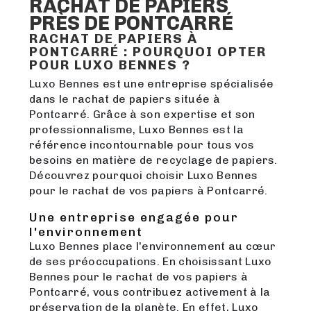
RACHAT DE PAPIERS
PRÈS DE PONTCARRÉ
RACHAT DE PAPIERS À
PONTCARRÉ : POURQUOI OPTER
POUR LUXO BENNES ?
Luxo Bennes est une entreprise spécialisée
dans le rachat de papiers située à
Pontcarré. Grâce à son expertise et son
professionnalisme, Luxo Bennes est la
référence incontournable pour tous vos
besoins en matière de recyclage de papiers.
Découvrez pourquoi choisir Luxo Bennes
pour le rachat de vos papiers à Pontcarré.
Une entreprise engagée pour
l'environnement
Luxo Bennes place l'environnement au cœur
de ses préoccupations. En choisissant Luxo
Bennes pour le rachat de vos papiers à
Pontcarré, vous contribuez activement à la
préservation de la planète. En effet, Luxo