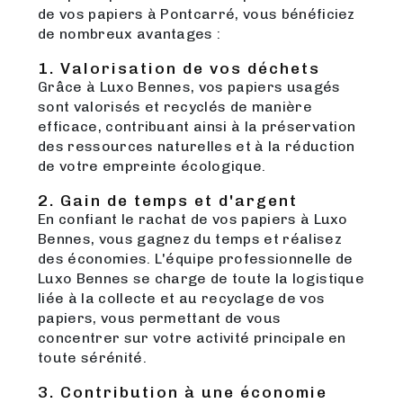
de vos papiers à Pontcarré, vous bénéficiez
de nombreux avantages :
1. Valorisation de vos déchets
Grâce à Luxo Bennes, vos papiers usagés
sont valorisés et recyclés de manière
efficace, contribuant ainsi à la préservation
des ressources naturelles et à la réduction
de votre empreinte écologique.
2. Gain de temps et d'argent
En confiant le rachat de vos papiers à Luxo
Bennes, vous gagnez du temps et réalisez
des économies. L'équipe professionnelle de
Luxo Bennes se charge de toute la logistique
liée à la collecte et au recyclage de vos
papiers, vous permettant de vous
concentrer sur votre activité principale en
toute sérénité.
3. Contribution à une économie