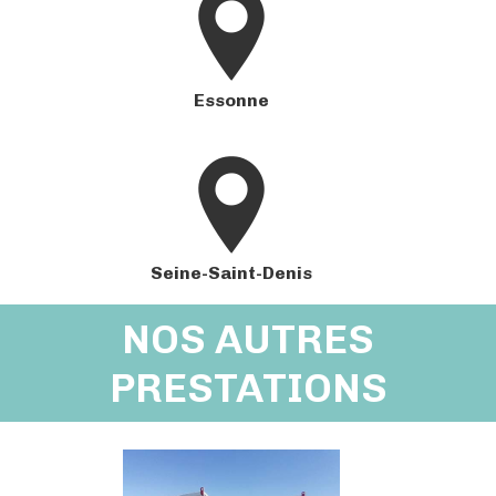
Essonne
Seine-Saint-Denis
NOS AUTRES
PRESTATIONS