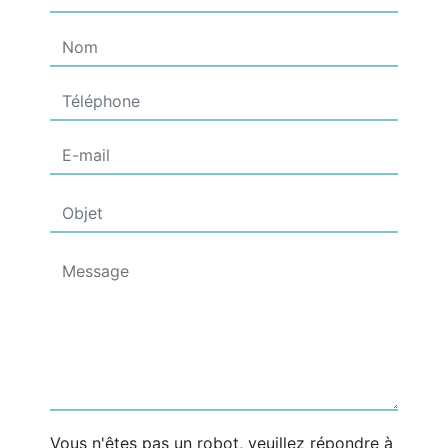
Vous n'êtes pas un robot, veuillez répondre à