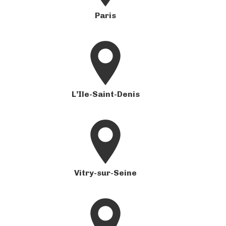
Paris
L’Ile-Saint-Denis
Vitry-sur-Seine