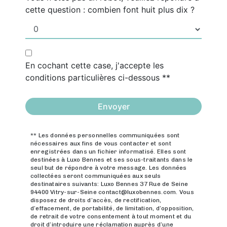
cette question : combien font huit plus dix ?
En cochant cette case, j'accepte les
conditions particulières ci-dessous **
Envoyer
** Les données personnelles communiquées sont
nécessaires aux fins de vous contacter et sont
enregistrées dans un fichier informatisé. Elles sont
destinées à Luxo Bennes et ses sous-traitants dans le
seul but de répondre à votre message. Les données
collectées seront communiquées aux seuls
destinataires suivants: Luxo Bennes 37 Rue de Seine
94400 Vitry-sur-Seine contact@luxobennes.com. Vous
disposez de droits d’accès, de rectification,
d’effacement, de portabilité, de limitation, d’opposition,
de retrait de votre consentement à tout moment et du
droit d’introduire une réclamation auprès d’une