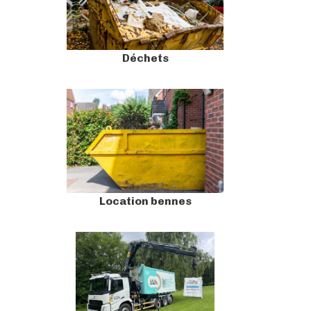
Déchets
Location bennes