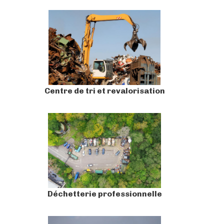
Centre de tri et revalorisation
Déchetterie professionnelle