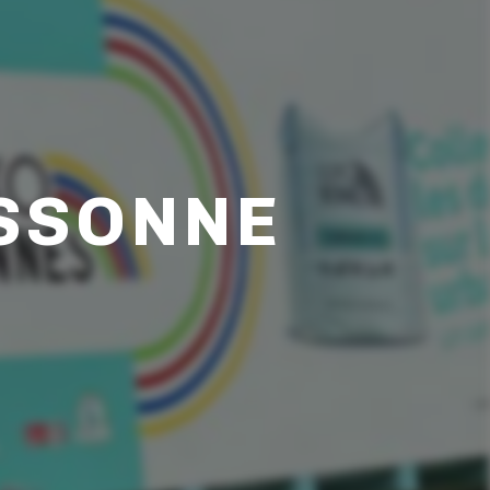
ESSONNE