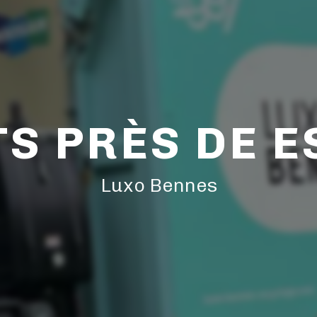
S PRÈS DE 
Luxo Bennes