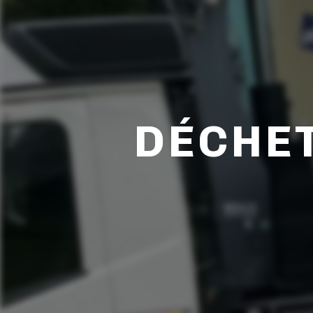
DÉCHET