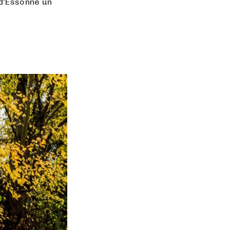
 d'Essonne un