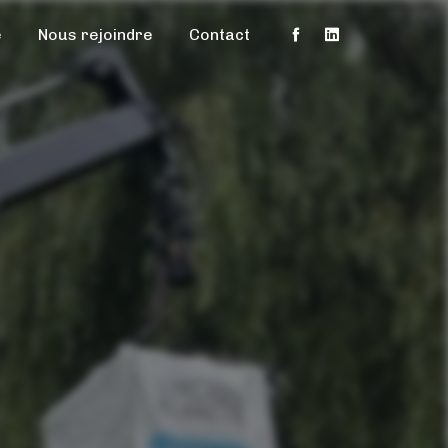
e
Nous rejoindre
Contact