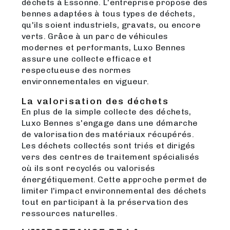
déchets à Essonne. L'entreprise propose des
bennes adaptées à tous types de déchets,
qu'ils soient industriels, gravats, ou encore
verts. Grâce à un parc de véhicules
modernes et performants, Luxo Bennes
assure une collecte efficace et
respectueuse des normes
environnementales en vigueur.
La valorisation des déchets
En plus de la simple collecte des déchets,
Luxo Bennes s'engage dans une démarche
de valorisation des matériaux récupérés.
Les déchets collectés sont triés et dirigés
vers des centres de traitement spécialisés
où ils sont recyclés ou valorisés
énergétiquement. Cette approche permet de
limiter l'impact environnemental des déchets
tout en participant à la préservation des
ressources naturelles.