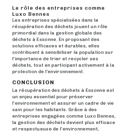
Le rôle des entreprises comme
Luxo Bennes
Les entreprises spécialisées dans la
récupération des déchets jouent un rôle
primordial dans la gestion globale des
déchets à Essonne. En proposant des
solutions efficaces et durables, elles
contribuent à sensibiliser la population sur
l'importance de trier et recycler ses
déchets, tout en participant activement à la
protection de l'environnement.
CONCLUSION
La récupération des déchets à Essonne est
un enjeu essentiel pour préserver
l'environnement et assurer un cadre de vie
sain pour les habitants. Grâce à des
entreprises engagées comme Luxo Bennes,
la gestion des déchets devient plus efficace
et respectueuse de l'environnement,