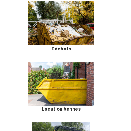
Déchets
Location bennes