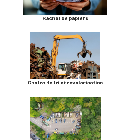
Rachat de papiers
Centre de tri et revalorisation