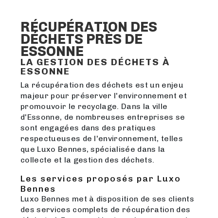
RÉCUPÉRATION DES
DÉCHETS PRÈS DE
ESSONNE
LA GESTION DES DÉCHETS À
ESSONNE
La récupération des déchets est un enjeu
majeur pour préserver l'environnement et
promouvoir le recyclage. Dans la ville
d'Essonne, de nombreuses entreprises se
sont engagées dans des pratiques
respectueuses de l'environnement, telles
que Luxo Bennes, spécialisée dans la
collecte et la gestion des déchets.
Les services proposés par Luxo
Bennes
Luxo Bennes met à disposition de ses clients
des services complets de récupération des