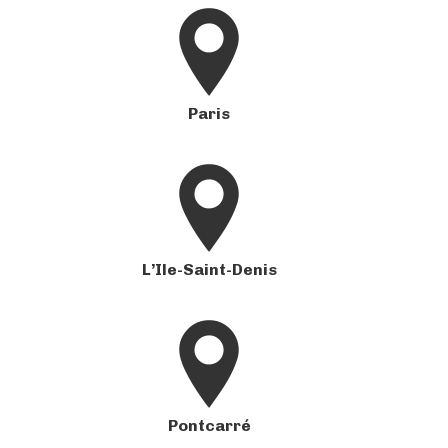
Paris
L’Ile-Saint-Denis
Pontcarré