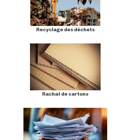
Recyclage des déchets
Rachat de cartons