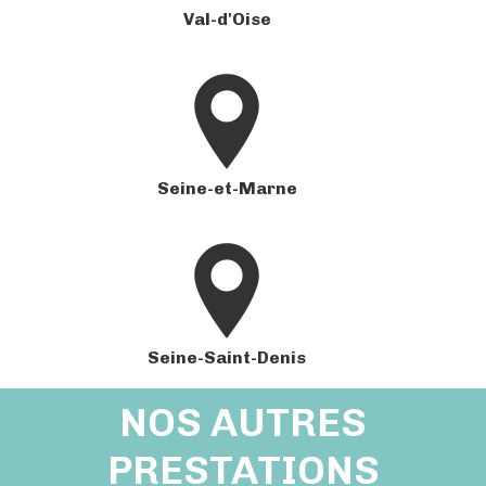
Val-d'Oise
Seine-et-Marne
Seine-Saint-Denis
NOS AUTRES
PRESTATIONS