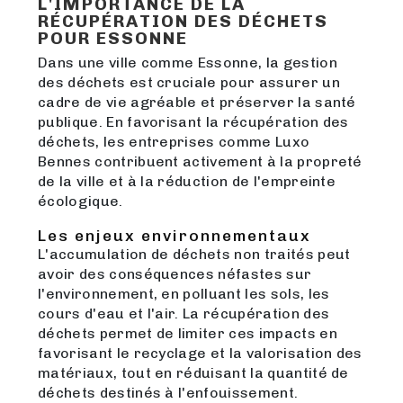
L'IMPORTANCE DE LA
RÉCUPÉRATION DES DÉCHETS
POUR ESSONNE
Dans une ville comme Essonne, la gestion
des déchets est cruciale pour assurer un
cadre de vie agréable et préserver la santé
publique. En favorisant la récupération des
déchets, les entreprises comme Luxo
Bennes contribuent activement à la propreté
de la ville et à la réduction de l'empreinte
écologique.
Les enjeux environnementaux
L'accumulation de déchets non traités peut
avoir des conséquences néfastes sur
l'environnement, en polluant les sols, les
cours d'eau et l'air. La récupération des
déchets permet de limiter ces impacts en
favorisant le recyclage et la valorisation des
matériaux, tout en réduisant la quantité de
déchets destinés à l'enfouissement.