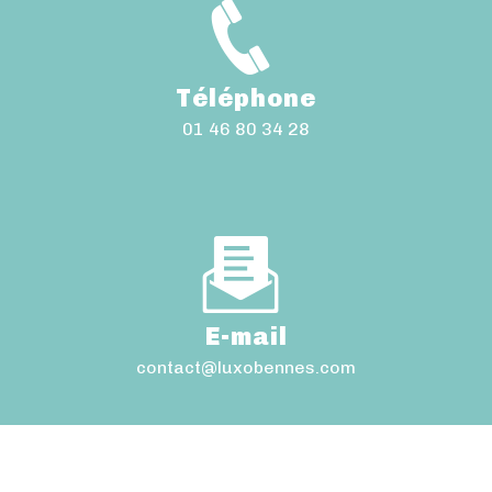
Téléphone
01 46 80 34 28
E-mail
contact@luxobennes.com