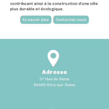
contribuant ainsi à la construction d'une ville
plus durable et écologique.
En savoir plus
Contactez-nous
Adresse
37 Rue de Seine
94400 Vitry-sur-Seine