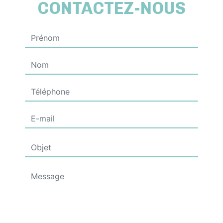
CONTACTEZ-NOUS