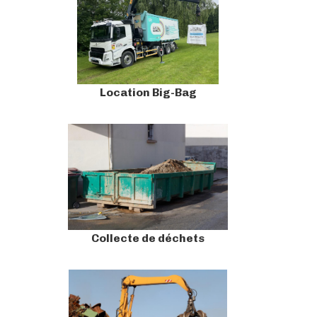
Location Big-Bag
Collecte de déchets