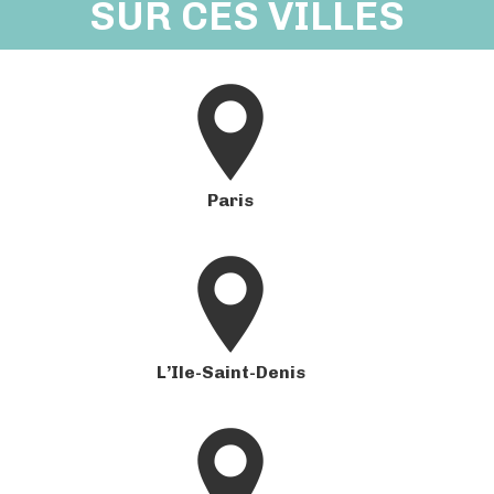
SUR CES VILLES
Paris
L’Ile-Saint-Denis