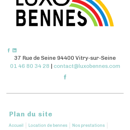
37 Rue de Seine 94400 Vitry-sur-Seine
01 46 80 34 28
|
contact@luxobennes.com
Plan du site
Accueil
Location de bennes
Nos prestations