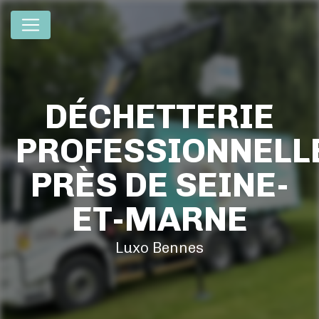
Panneau de gestion des cookies
DÉCHETTERIE
PROFESSIONNELL
PRÈS DE SEINE-
ET-MARNE
Luxo Bennes