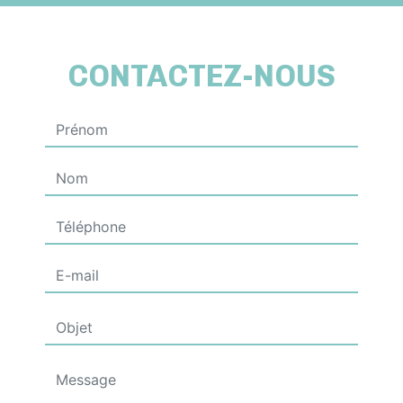
CONTACTEZ-NOUS