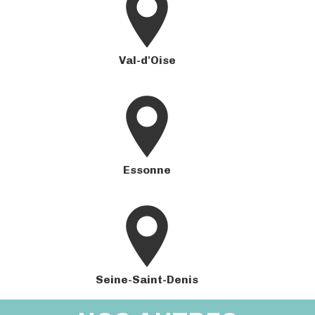
Val-d'Oise
Essonne
Seine-Saint-Denis