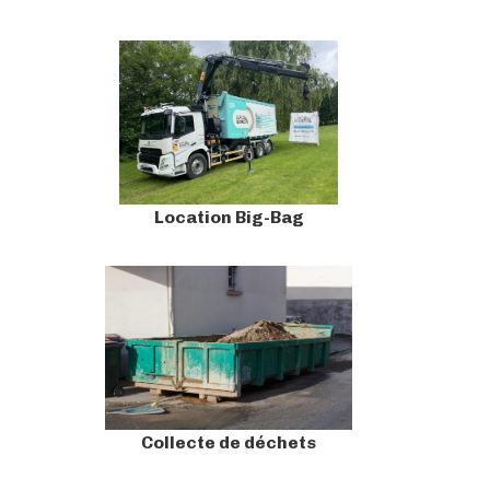
Location Big-Bag
Collecte de déchets