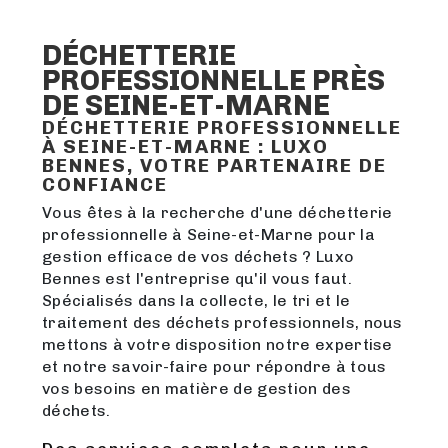
DÉCHETTERIE
PROFESSIONNELLE PRÈS
DE SEINE-ET-MARNE
DÉCHETTERIE PROFESSIONNELLE
À SEINE-ET-MARNE : LUXO
BENNES, VOTRE PARTENAIRE DE
CONFIANCE
Vous êtes à la recherche d'une déchetterie
professionnelle à Seine-et-Marne pour la
gestion efficace de vos déchets ? Luxo
Bennes est l'entreprise qu'il vous faut.
Spécialisés dans la collecte, le tri et le
traitement des déchets professionnels, nous
mettons à votre disposition notre expertise
et notre savoir-faire pour répondre à tous
vos besoins en matière de gestion des
déchets.