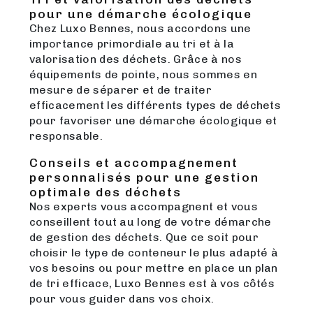
pour une démarche écologique
Chez Luxo Bennes, nous accordons une
importance primordiale au tri et à la
valorisation des déchets. Grâce à nos
équipements de pointe, nous sommes en
mesure de séparer et de traiter
efficacement les différents types de déchets
pour favoriser une démarche écologique et
responsable.
Conseils et accompagnement
personnalisés pour une gestion
optimale des déchets
Nos experts vous accompagnent et vous
conseillent tout au long de votre démarche
de gestion des déchets. Que ce soit pour
choisir le type de conteneur le plus adapté à
vos besoins ou pour mettre en place un plan
de tri efficace, Luxo Bennes est à vos côtés
pour vous guider dans vos choix.