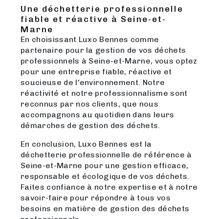
Une déchetterie professionnelle
fiable et réactive à Seine-et-
Marne
En choisissant Luxo Bennes comme
partenaire pour la gestion de vos déchets
professionnels à Seine-et-Marne, vous optez
pour une entreprise fiable, réactive et
soucieuse de l'environnement. Notre
réactivité et notre professionnalisme sont
reconnus par nos clients, que nous
accompagnons au quotidien dans leurs
démarches de gestion des déchets.
En conclusion, Luxo Bennes est la
déchetterie professionnelle de référence à
Seine-et-Marne pour une gestion efficace,
responsable et écologique de vos déchets.
Faites confiance à notre expertise et à notre
savoir-faire pour répondre à tous vos
besoins en matière de gestion des déchets