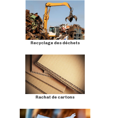
Recyclage des déchets
Rachat de cartons