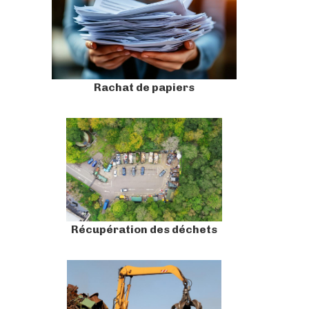
Rachat de papiers
Récupération des déchets