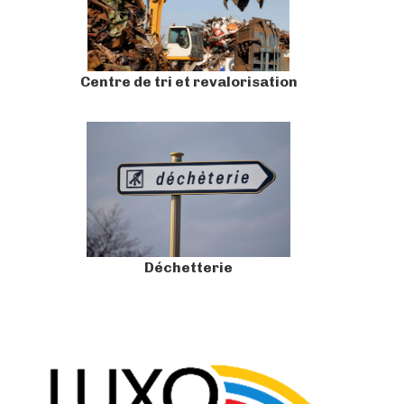
Centre de tri et revalorisation
Déchetterie