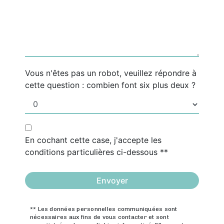
Vous n'êtes pas un robot, veuillez répondre à
cette question : combien font six plus deux ?
En cochant cette case, j'accepte les
conditions particulières ci-dessous **
Envoyer
** Les données personnelles communiquées sont
nécessaires aux fins de vous contacter et sont