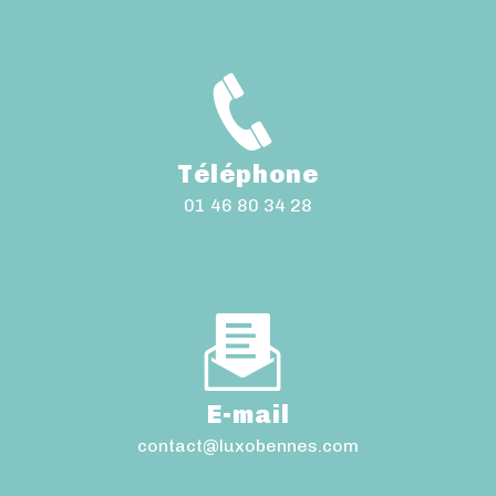
Téléphone
01 46 80 34 28
E-mail
contact@luxobennes.com