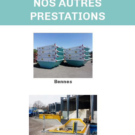
NOS AUTRES
PRESTATIONS
Bennes