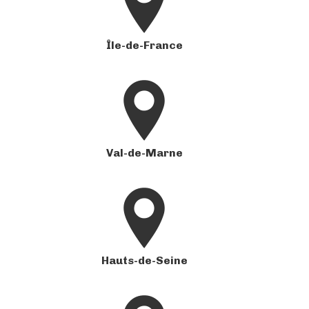
Île-de-France
Val-de-Marne
Hauts-de-Seine