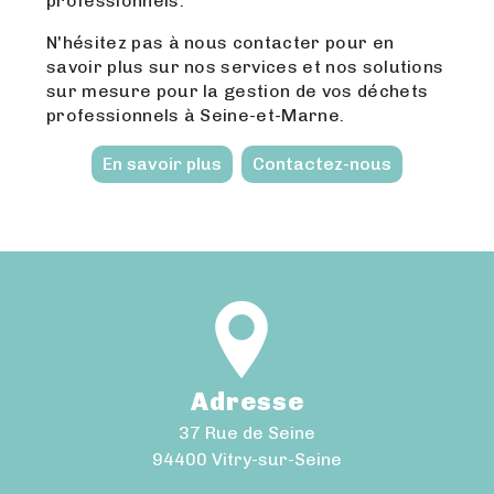
professionnels.
N'hésitez pas à nous contacter pour en
savoir plus sur nos services et nos solutions
sur mesure pour la gestion de vos déchets
professionnels à Seine-et-Marne.
En savoir plus
Contactez-nous
Adresse
37 Rue de Seine
94400 Vitry-sur-Seine