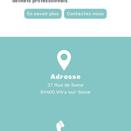
déchets professionnels.
En savoir plus
Contactez-nous
Adresse
37 Rue de Seine
94400 Vitry-sur-Seine