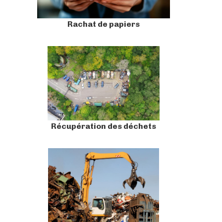
Rachat de papiers
Récupération des déchets