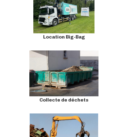
Location Big-Bag
Collecte de déchets