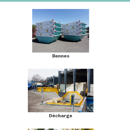
Bennes
Décharge