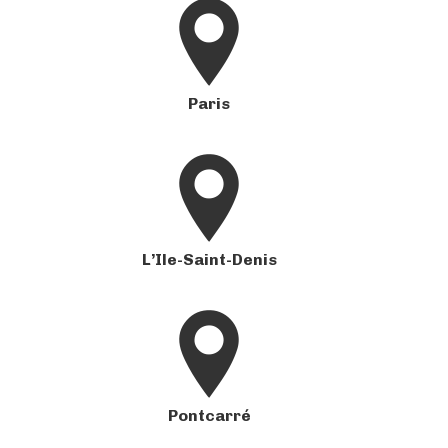
Paris
L’Ile-Saint-Denis
Pontcarré