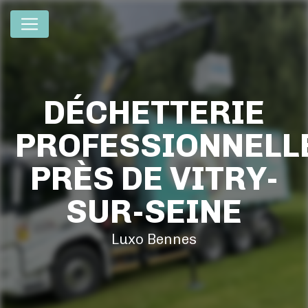
Panneau de gestion des cookies
DÉCHETTERIE
PROFESSIONNELL
PRÈS DE VITRY-
SUR-SEINE
Luxo Bennes