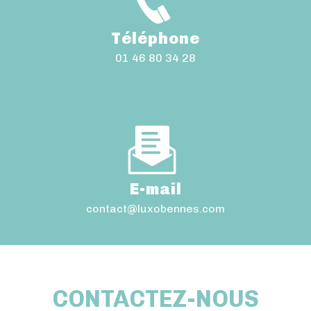
Téléphone
01 46 80 34 28
E-mail
contact@luxobennes.com
CONTACTEZ-NOUS