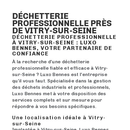
DÉCHETTERIE
PROFESSIONNELLE PRÈS
DE VITRY-SUR-SEINE
DÉCHETTERIE PROFESSIONNELLE
À VITRY-SUR-SEINE : LUXO
BENNES, VOTRE PARTENAIRE DE
CONFIANCE
À la recherche d'une déchetterie
professionnelle fiable et efficace à Vitry-
sur-Seine ? Luxo Bennes est l'entreprise
qu'il vous faut. Spécialisée dans la gestion
des déchets industriels et professionnels,
Luxo Bennes met à votre disposition des
services complets et sur mesure pour
répondre à vos besoins spécifiques.
Une localisation idéale à Vitry-
sur-Seine
Implantée à Vitry-sur-Seine, Luxo Bennes