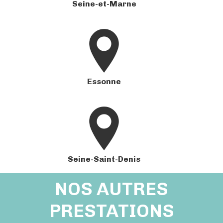
Seine-et-Marne
Essonne
Seine-Saint-Denis
NOS AUTRES
PRESTATIONS