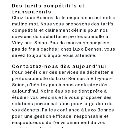
Des tarifs compétitifs et
transparents
Chez Luxo Bennes, la transparence est notre
maître-mot. Nous vous proposons des tarifs
compétitifs et clairement définis pour nos
services de déchetterie professionnelle à
Vitry-sur-Seine. Pas de mauvaise surprise,
pas de frais cachés : chez Luxo Bennes, vous
savez toujours à quoi vous attendre.
Contactez-nous dès aujourd'hui
Pour bénéficier des services de déchetterie
professionnelle de Luxo Bennes à Vitry-sur-
Seine, n'hésitez pas à nous contacter dès
aujourd'hui. Notre équipe se tient prête à
étudier vos besoins et à vous proposer des
solutions personnalisées pour la gestion de
vos déchets. Faites confiance à Luxo Bennes
pour une gestion efficace, responsable et
respectueuse de l'environnement de vos