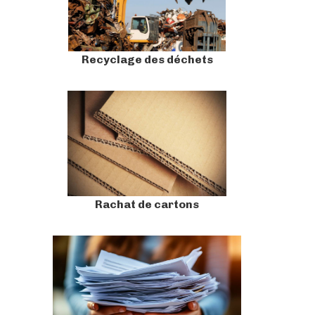
Recyclage des déchets
Rachat de cartons