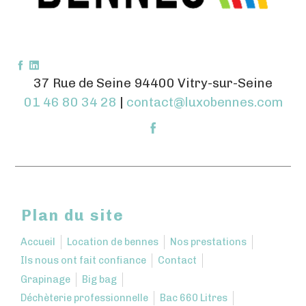
37 Rue de Seine 94400 Vitry-sur-Seine
01 46 80 34 28
|
contact@luxobennes.com
Plan du site
Accueil
Location de bennes
Nos prestations
Ils nous ont fait confiance
Contact
Grapinage
Big bag
Déchèterie professionnelle
Bac 660 Litres