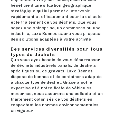
bénéficie d'une situation géographique
stratégique qui lui permet d'intervenir
rapidement et efficacement pour la collecte
et le traitement de vos déchets. Que vous
soyez une entreprise, un commerce ou une
industrie, Luxo Bennes saura vous proposer
des solutions adaptées à votre activité.
Des services diversifiés pour tous
types de déchets
Que vous ayez besoin de vous débarrasser
de déchets industriels banals, de déchets
spécifiques ou de gravats, Luxo Bennes
dispose de bennes et de containers adaptés
à chaque type de déchet. Grâce à notre
expertise et à notre flotte de véhicules
modernes, nous assurons une collecte et un
traitement optimisés de vos déchets en
respectant les normes environnementales
en vigueur.