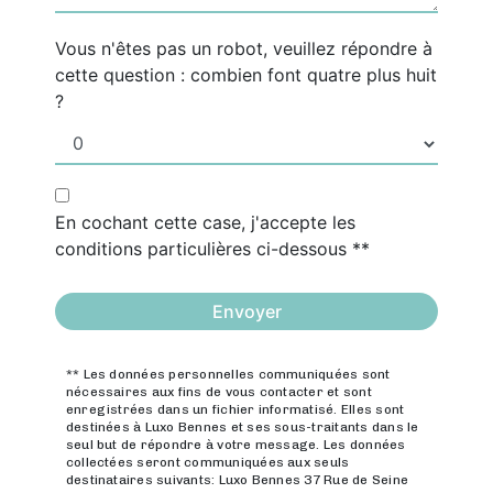
Vous n'êtes pas un robot, veuillez répondre à
cette question : combien font quatre plus huit
?
En cochant cette case, j'accepte les
conditions particulières ci-dessous **
Envoyer
** Les données personnelles communiquées sont
nécessaires aux fins de vous contacter et sont
enregistrées dans un fichier informatisé. Elles sont
destinées à Luxo Bennes et ses sous-traitants dans le
seul but de répondre à votre message. Les données
collectées seront communiquées aux seuls
destinataires suivants: Luxo Bennes 37 Rue de Seine