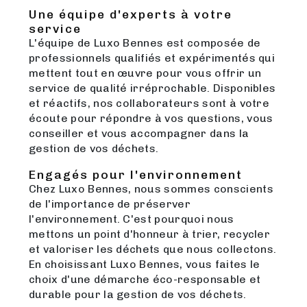
Une équipe d'experts à votre
service
L'équipe de Luxo Bennes est composée de
professionnels qualifiés et expérimentés qui
mettent tout en œuvre pour vous offrir un
service de qualité irréprochable. Disponibles
et réactifs, nos collaborateurs sont à votre
écoute pour répondre à vos questions, vous
conseiller et vous accompagner dans la
gestion de vos déchets.
Engagés pour l'environnement
Chez Luxo Bennes, nous sommes conscients
de l'importance de préserver
l'environnement. C'est pourquoi nous
mettons un point d'honneur à trier, recycler
et valoriser les déchets que nous collectons.
En choisissant Luxo Bennes, vous faites le
choix d'une démarche éco-responsable et
durable pour la gestion de vos déchets.