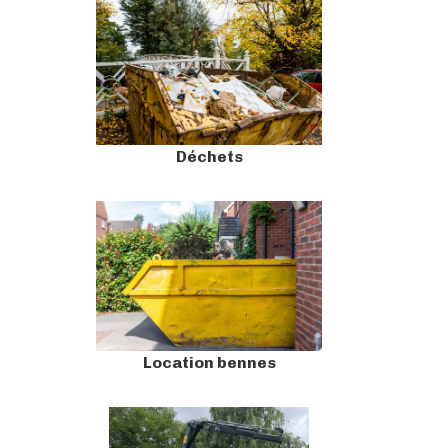
Déchets
Location bennes